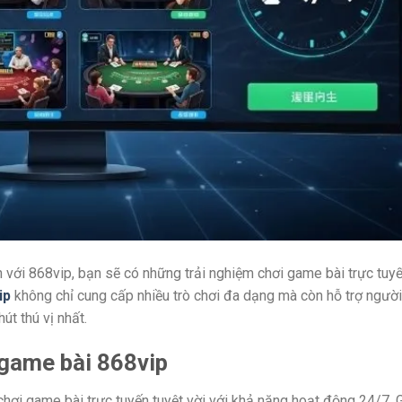
n với 868vip, bạn sẽ có những trải nghiệm chơi game bài trực tuyế
ip
không chỉ cung cấp nhiều trò chơi đa dạng mà còn hỗ trợ người
t thú vị nhất.
 game bài 868vip
hơi game bài trực tuyến tuyệt vời với khả năng hoạt động 24/7.