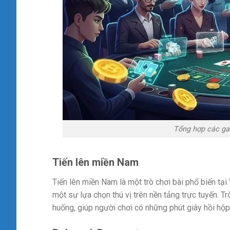
Tổng hợp các ga
Tiến lên miền Nam
Tiến lên miền Nam là một trò chơi bài phổ biến tạ
một sự lựa chọn thú vị trên nền tảng trực tuyến. Tr
huống, giúp người chơi có những phút giây hồi hộp