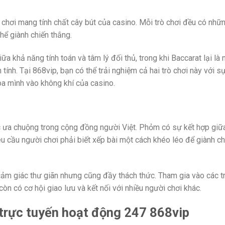
ò chơi mang tính chất cây bút của casino. Mỗi trò chơi đều có nhữ
thể giành chiến thắng.
ữa khả năng tính toán và tâm lý đối thủ, trong khi Baccarat lại là 
ính. Tại 868vip, bạn có thể trải nghiệm cả hai trò chơi này với s
hòa mình vào không khí của casino.
c ưa chuộng trong cộng đồng người Việt. Phỏm có sự kết hợp giữ
u cầu người chơi phải biết xếp bài một cách khéo léo để giành ch
cảm giác thư giãn nhưng cũng đầy thách thức. Tham gia vào các t
òn có cơ hội giao lưu và kết nối với nhiều người chơi khác.
 trực tuyến hoạt động 247 868vip