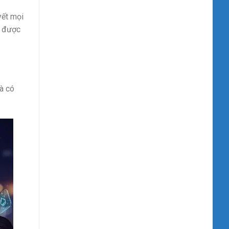
yết mọi
n được
và có