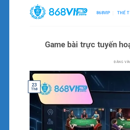
Bỏ
qua
868VIP
THỂ 
nội
dung
Game bài trực tuyến hoạ
ĐĂNG V
23
Th8