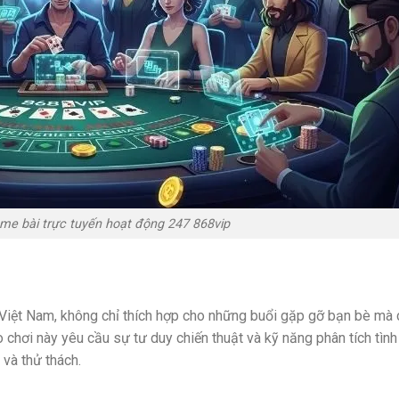
me bài trực tuyến hoạt động 247 868vip
i Việt Nam, không chỉ thích hợp cho những buổi gặp gỡ bạn bè mà 
ò chơi này yêu cầu sự tư duy chiến thuật và kỹ năng phân tích tình
 và thử thách.