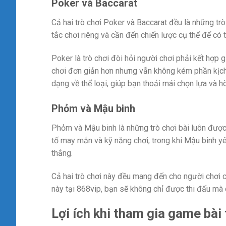
Poker và Baccarat
Cả hai trò chơi Poker và Baccarat đều là những tr
tắc chơi riêng và cần đến chiến lược cụ thể để có 
Poker là trò chơi đòi hỏi người chơi phải kết hợp gi
chơi đơn giản hơn nhưng vẫn không kém phần kịch t
dạng về thể loại, giúp bạn thoải mái chọn lựa và 
Phỏm và Mậu binh
Phỏm và Mậu binh là những trò chơi bài luôn đượ
tố may mắn và kỹ năng chơi, trong khi Mậu binh yê
thắng.
Cả hai trò chơi này đều mang đến cho người chơi 
này tại 868vip, bạn sẽ không chỉ được thi đấu mà c
Lợi ích khi tham gia game bài