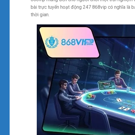
bài trực tuyến hoạt động 247 868vip có nghĩa là b
thời gian.