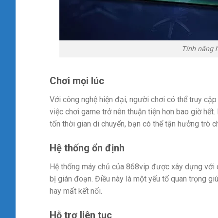
Tính năng h
Chơi mọi lúc
Với công nghệ hiện đại, người chơi có thể truy cập 
việc chơi game trở nên thuận tiện hơn bao giờ hết
tốn thời gian di chuyển, bạn có thể tận hưởng trò c
Hệ thống ổn định
Hệ thống máy chủ của 868vip được xây dựng với cô
bị gián đoạn. Điều này là một yếu tố quan trọng gi
hay mất kết nối.
Hỗ trợ liên tục