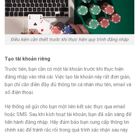
Điều kiện cần thiết trước khi thực hiện quy trình đăng nhập
Tạo tài khoản riêng
Trước tiên, bạn cần có một tài khoản trước khi thực hiện
đăng nhập vào nhà cái. Việc tạo tài khoản này rất đơn giản,
bạn chỉ cần điền đầy đủ thông tin cá nhân như tên, email và
số điện thoại.
Hệ thống sẽ gửi cho bạn một liên kết xác thực qua email
hoặc SMS. Sau khi kích hoạt tài khoản, bạn đã sẵn sàng để
tiến hành đăng nhập.
Hãy đảm bảo bạn cung cấp thông tin
chính xác để tránh rắc rối trong quá trình xác nhận sau này.