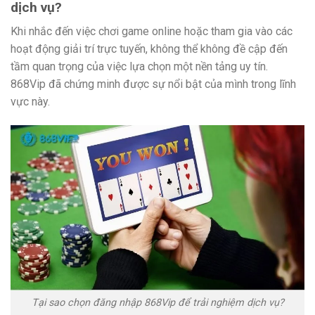
dịch vụ?
Khi nhắc đến việc chơi game online hoặc tham gia vào các
hoạt động giải trí trực tuyến, không thể không đề cập đến
tầm quan trọng của việc lựa chọn một nền tảng uy tín.
868Vip đã chứng minh được sự nổi bật của mình trong lĩnh
vực này.
Tại sao chọn đăng nhập 868Vip để trải nghiệm dịch vụ?