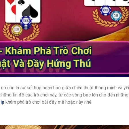
; nó còn là sự kết hợp hoàn hảo giữa chiến thuật thông minh và yế
 những tín đồ của trò chơi này, từ các sòng bạc lớn cho đến những
ip
khám phá trò chơi bài đầy mê hoặc này nhé.