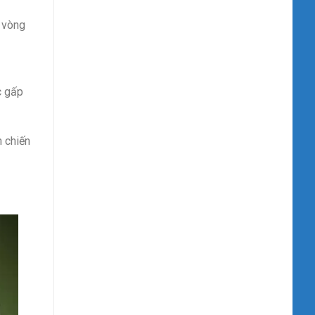
n vòng
c gấp
 chiến