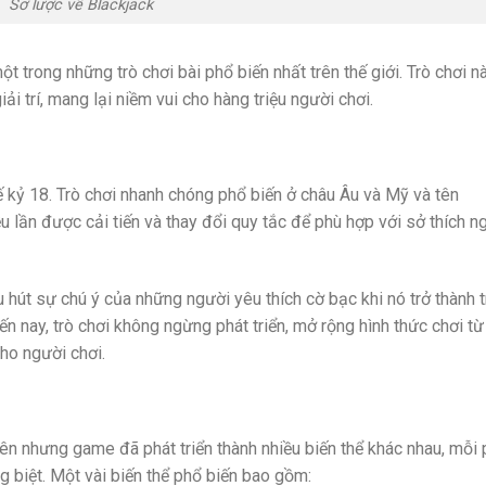
Sơ lược về Blackjack
một trong những trò chơi bài phổ biến nhất trên thế giới. Trò chơi n
ải trí, mang lại niềm vui cho hàng triệu người chơi.
hế kỷ 18. Trò chơi nhanh chóng phổ biến ở châu Âu và Mỹ và tên
iều lần được cải tiến và thay đổi quy tắc để phù hợp với sở thích n
hút sự chú ý của những người yêu thích cờ bạc khi nó trở thành t
n nay, trò chơi không ngừng phát triển, mở rộng hình thức chơi từ
cho người chơi.
ên nhưng game đã phát triển thành
nhiều biến thể khác nhau, mỗi 
 biệt.
Một vài biến thể phổ biến bao gồm: