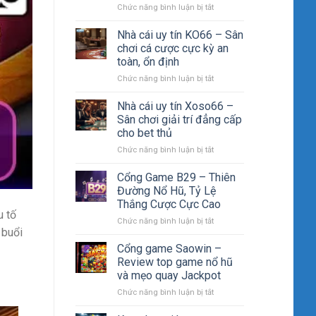
Chức năng bình luận bị tắt
ở
tiền
tránh
Tiêu
an
hiệu
chí
toàn
Nhà cái uy tín KO66 – Sân
quả
đánh
tại
chơi cá cược cực kỳ an
giá
nhà
toàn, ổn định
nhà
cái
Chức năng bình luận bị tắt
ở
cái
trực
Nhà
uy
tuyến
cái
tín
Nhà cái uy tín Xoso66 –
uy
2026
Sân chơi giải trí đẳng cấp
tín
–
cho bet thủ
KO66
Người
Chức năng bình luận bị tắt
ở
–
chơi
Nhà
Sân
cần
cái
chơi
Cổng Game B29 – Thiên
biết
uy
cá
Đường Nổ Hũ, Tỷ Lệ
tín
cược
Thắng Cược Cực Cao
Xoso66
cực
u tố
Chức năng bình luận bị tắt
ở
–
kỳ
 buổi
Cổng
Sân
an
Game
chơi
Cổng game Saowin –
toàn,
B29
giải
ổn
Review top game nổ hũ
–
trí
định
và mẹo quay Jackpot
Thiên
đẳng
Chức năng bình luận bị tắt
ở
Đường
cấp
Cổng
Nổ
cho