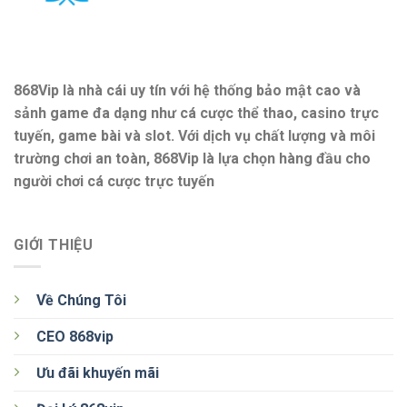
868Vip là nhà cái uy tín với hệ thống bảo mật cao và
sảnh game đa dạng như cá cược thể thao, casino trực
tuyến, game bài và slot. Với dịch vụ chất lượng và môi
trường chơi an toàn, 868Vip là lựa chọn hàng đầu cho
người chơi cá cược trực tuyến
GIỚI THIỆU
Về Chúng Tôi
CEO 868vip
Ưu đãi khuyến mãi