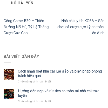
ĐỖ HẢI YẾN
Cổng Game B29 – Thiên
Nhà cái uy tín KO66 – Sân
Đường Nổ Hũ, Tỷ Lệ Thắng
chơi cá cược cực kỳ an toàn,
Cược Cực Cao
ổn định
BÀI VIẾT GẦN ĐÂY
Cách nhận biết nhà cái lừa đảo và biện pháp phòng
tránh hiệu quả
Chức năng bình luận bị tắt
ở
Cách
nhận
Hướng dẫn nạp và rút tiền an toàn tại nhà cái trực
biết
tuyến
nhà
Chức năng bình luận bị tắt
ở
cái
Hướng
lừa