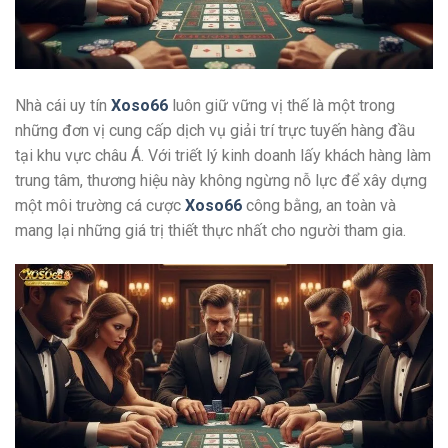
Nhà cái uy tín
Xoso66
luôn giữ vững vị thế là một trong
những đơn vị cung cấp dịch vụ giải trí trực tuyến hàng đầu
tại khu vực châu Á. Với triết lý kinh doanh lấy khách hàng làm
trung tâm, thương hiệu này không ngừng nỗ lực để xây dựng
một môi trường cá cược
Xoso66
công bằng, an toàn và
mang lại những giá trị thiết thực nhất cho người tham gia.