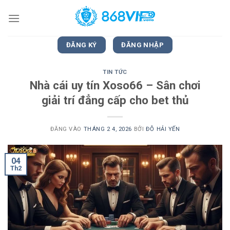
Bỏ
qua
nội
dung
ĐĂNG KÝ
ĐĂNG NHẬP
TIN TỨC
Nhà cái uy tín Xoso66 – Sân chơi
giải trí đẳng cấp cho bet thủ
ĐĂNG VÀO
THÁNG 2 4, 2026
BỞI
ĐỖ HẢI YẾN
04
Th2