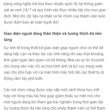
bằng công nghệ mã hóa theo chuẩn quốc tế, hệ thống giám
sát an ninh 24/7 và quy trình xác thực nhiều lớp cho mọi giao
dịch. Nhờ đó, dữ liệu cá nhân và tài chính của thành viên luôn
được đảm bảo an toàn tuyệt đối.
Giao diện người dùng thân thiện và tương thích đa nền
tảng
Sự tinh tế trong thiết kế giao diện giúp người chơi có thể dễ
dàng tiếp cận và thao tác các tính năng chỉ sau một khoảng
thời gian ngắn làm quen với hệ thống. Nhà cái uy tín Xoso66
chú trọng vào việc tối ưu hóa hình ảnh và bố cục trang web
sao cho phù hợp với cả màn hình máy tính lẫn các thiết bị di
động cầm tay phổ biến.
Các nút chức năng được sắp xếp một cách khoa học, kết
hợp với tông màu hài hòa giúp giảm thiểu sự mệt mỏi cho
mắt người dùng khi tham gia trải nghiệm trong thời gian dài.
Sự tương thích đa nền tảng cho phép thành viên có thể tham