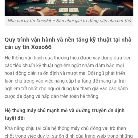
Nhà cái uy tín Xoso66 – Sân chơi giải trí đẳng cấp cho bet thủ
Quy trình vận hành và nền tảng kỹ thuật tại nhà
cái uy tín Xoso66
Hệ thống vận hành của thương hiệu được xây dựng dựa trên
các tiêu chuẩn kỹ thuật nghiêm ngặt nhằm đảm bảo mọi
hoạt động diễn ra ổn định và mượt mà. Đội ngũ phát triển
luôn chú trọng vào việc nâng cấp hạ tầng để mang lại trải
nghiệm tốt nhất cho người dùng khi tham gia vào các sảnh
cược đa dạng và hấp dẫn trên toàn hệ thống.
Hệ thống máy chủ mạnh mẽ và đường truyền ổn định
tuyệt đối
Khả năng chịu tải của hệ thống máy chủ đóng vai trò then
chốt trong việc duy trì sự ổn định của trang web trong những