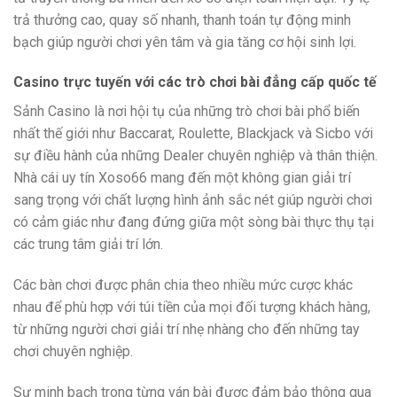
trả thưởng cao, quay số nhanh, thanh toán tự động minh
bạch giúp người chơi yên tâm và gia tăng cơ hội sinh lợi.
Casino trực tuyến với các trò chơi bài đẳng cấp quốc tế
Sảnh Casino là nơi hội tụ của những trò chơi bài phổ biến
nhất thế giới như Baccarat, Roulette, Blackjack và Sicbo với
sự điều hành của những Dealer chuyên nghiệp và thân thiện.
Nhà cái uy tín Xoso66 mang đến một không gian giải trí
sang trọng với chất lượng hình ảnh sắc nét giúp người chơi
có cảm giác như đang đứng giữa một sòng bài thực thụ tại
các trung tâm giải trí lớn.
Các bàn chơi được phân chia theo nhiều mức cược khác
nhau để phù hợp với túi tiền của mọi đối tượng khách hàng,
từ những người chơi giải trí nhẹ nhàng cho đến những tay
chơi chuyên nghiệp.
Sự minh bạch trong từng ván bài được đảm bảo thông qua