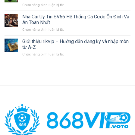
–
Tỷ
bet
Chức năng bình luận bị tắt
ở
Review
Lệ
thủ
Keo
top
Thắng
nha
Nhà Cái Uy Tín SV66 Hệ Thống Cá Cược Ổn Định Và
game
Cược
cai
nổ
An Toàn Nhất
Cực
hom
hũ
Cao
Chức năng bình luận bị tắt
ở
nay
và
Nhà
–
mẹo
Cái
Giới thiệu rikvip – Hướng dẫn đăng ký và nhập môn
Dự
quay
Uy
đoán
từ A-Z
Jackpot
Tín
tỷ
Chức năng bình luận bị tắt
ở
SV66
số
Giới
Hệ
và
thiệu
Thống
soi
rikvip
Cá
kèo
–
Cược
thẻ
Hướng
Ổn
phạt
dẫn
Định
đăng
Và
ký
An
và
Toàn
nhập
Nhất
môn
từ
A-
Z