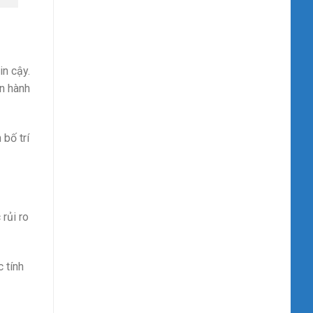
môn
từ
A-
Z
in cậy.
ận hành
 bố trí
rủi ro
c tính