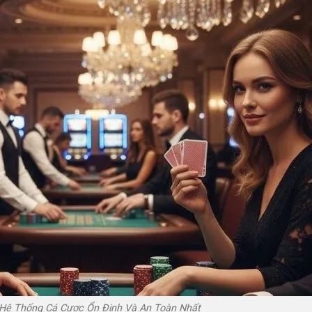
 Hệ Thống Cá Cược Ổn Định Và An Toàn Nhất