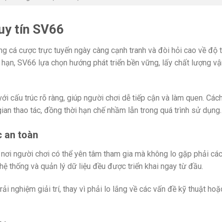
 uy tín SV66
ng cá cược trực tuyến ngày càng cạnh tranh và đòi hỏi cao về độ t
 hạn, SV66 lựa chọn hướng phát triển bền vững, lấy chất lượng v
ới cấu trúc rõ ràng, giúp người chơi dễ tiếp cận và làm quen. Cách
ian thao tác, đồng thời hạn chế nhầm lẫn trong quá trình sử dụng.
c an toàn
nơi người chơi có thể yên tâm tham gia mà không lo gặp phải các 
hệ thống và quản lý dữ liệu đều được triển khai ngay từ đầu.
ải nghiệm giải trí, thay vì phải lo lắng về các vấn đề kỹ thuật hoặ