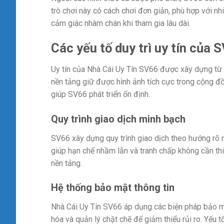
trò chơi này có cách chơi đơn giản, phù hợp với n
cảm giác nhàm chán khi tham gia lâu dài.
Các yếu tố duy trì uy tín của 
Uy tín của Nhà Cái Uy Tín SV66 được xây dựng từ n
nền tảng giữ được hình ảnh tích cực trong cộng đồn
giúp SV66 phát triển ổn định.
Quy trình giao dịch minh bạch
SV66 xây dựng quy trình giao dịch theo hướng rõ r
giúp hạn chế nhầm lẫn và tranh chấp không cần th
nền tảng.
Hệ thống bảo mật thông tin
Nhà Cái Uy Tín SV66 áp dụng các biện pháp bảo mậ
hóa và quản lý chặt chẽ để giảm thiểu rủi ro. Yếu 