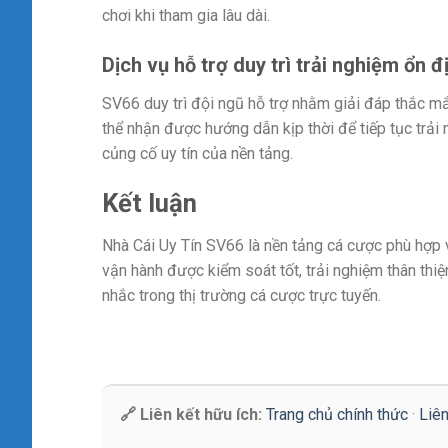
chơi khi tham gia lâu dài.
Dịch vụ hỗ trợ duy trì trải nghiệm ổn đ
SV66 duy trì đội ngũ hỗ trợ nhằm giải đáp thắc mắ
thể nhận được hướng dẫn kịp thời để tiếp tục trải
củng cố uy tín của nền tảng.
Kết luận
Nhà Cái Uy Tín SV66 là nền tảng cá cược phù hợp v
vận hành được kiểm soát tốt, trải nghiệm thân thiệ
nhắc trong thị trường cá cược trực tuyến.
🔗 Liên kết hữu ích:
Trang chủ chính thức
·
Liên