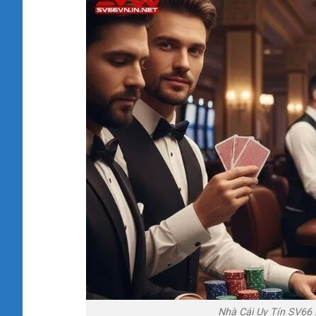
Nhà Cái Uy Tín SV66