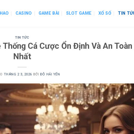
THAO
CASINO
GAME BÀI
SLOT GAME
XỔ SỐ
TIN TỨ
TIN TỨC
ệ Thống Cá Cược Ổn Định Và An Toàn
Nhất
ÀO
THÁNG 2 3, 2026
BỞI
ĐỖ HẢI YẾN