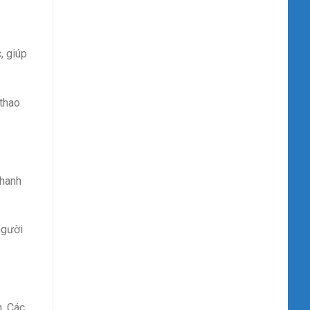
, giúp
 thao
thanh
người
n. Các