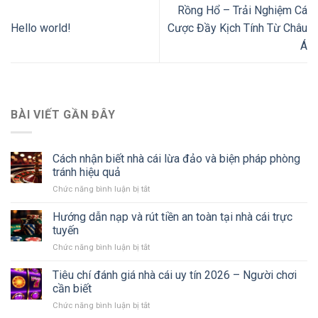
Rồng Hổ – Trải Nghiệm Cá
Hello world!
Cược Đầy Kịch Tính Từ Châu
Á
BÀI VIẾT GẦN ĐÂY
Cách nhận biết nhà cái lừa đảo và biện pháp phòng
tránh hiệu quả
Chức năng bình luận bị tắt
ở
Cách
nhận
Hướng dẫn nạp và rút tiền an toàn tại nhà cái trực
biết
tuyến
nhà
Chức năng bình luận bị tắt
ở
cái
Hướng
lừa
dẫn
Tiêu chí đánh giá nhà cái uy tín 2026 – Người chơi
đảo
nạp
và
cần biết
và
biện
Chức năng bình luận bị tắt
ở
rút
pháp
Tiêu