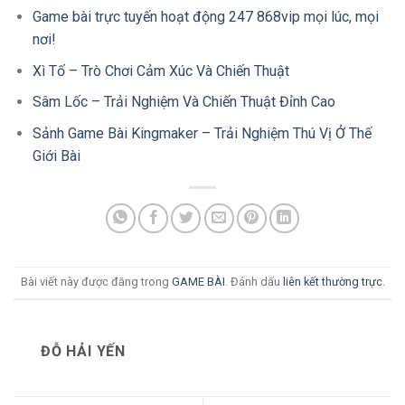
Game bài trực tuyến hoạt động 247 868vip mọi lúc, mọi
nơi!
Xì Tố – Trò Chơi Cảm Xúc Và Chiến Thuật
Sâm Lốc – Trải Nghiệm Và Chiến Thuật Đỉnh Cao
Sảnh Game Bài Kingmaker – Trải Nghiệm Thú Vị Ở Thế
Giới Bài
Bài viết này được đăng trong
GAME BÀI
. Đánh dấu
liên kết thường trực
.
ĐỖ HẢI YẾN