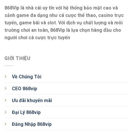
868Vip là nhà cái uy tín với hệ thống bảo mật cao và
sảnh game đa dạng như cá cược thể thao, casino trực
tuyến, game bài và slot. Với dịch vụ chất lượng và môi
trường chơi an toàn, 868Vip là lựa chọn hàng đầu cho
người chơi cá cược trực tuyến
GIỚI THIỆU
Về Chúng Tôi
CEO 868vip
Ưu đãi khuyến mãi
Đại Lý 868vip
Đăng Nhập 868vip