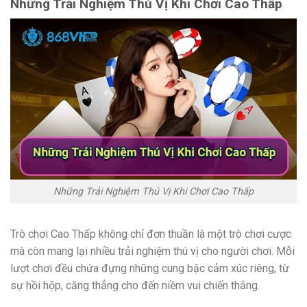
Những Trải Nghiệm Thú Vị Khi Chơi Cao Thấp
Những Trải Nghiệm Thú Vị Khi Chơi Cao Thấp
Trò chơi Cao Thấp không chỉ đơn thuần là một trò chơi cược
mà còn mang lại nhiều trải nghiệm thú vị cho người chơi. Mỗi
lượt chơi đều chứa đựng những cung bậc cảm xúc riêng, từ
sự hồi hộp, căng thẳng cho đến niềm vui chiến thắng.