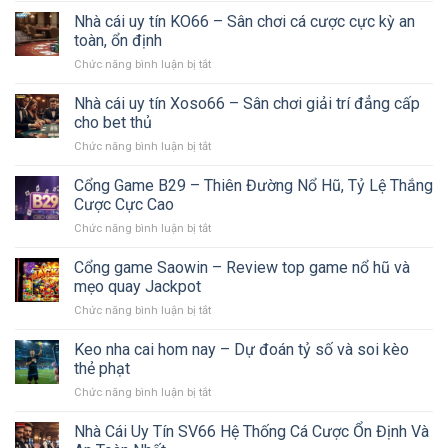
tiền
phòng
chí
Nhà cái uy tín KO66 – Sân chơi cá cược cực kỳ an
an
tránh
đánh
toàn
toàn, ổn định
hiệu
giá
tại
quả
Chức năng bình luận bị tắt
ở
nhà
nhà
Nhà
cái
cái
cái
Nhà cái uy tín Xoso66 – Sân chơi giải trí đẳng cấp
uy
trực
uy
tín
cho bet thủ
tuyến
tín
2026
Chức năng bình luận bị tắt
ở
KO66
–
Nhà
–
Người
cái
Cổng Game B29 – Thiên Đường Nổ Hũ, Tỷ Lệ Thắng
Sân
chơi
uy
chơi
Cược Cực Cao
cần
tín
cá
biết
Chức năng bình luận bị tắt
ở
Xoso66
cược
Cổng
–
cực
Game
Cổng game Saowin – Review top game nổ hũ và
Sân
kỳ
B29
chơi
mẹo quay Jackpot
an
–
giải
toàn,
Chức năng bình luận bị tắt
ở
Thiên
trí
ổn
Cổng
Đường
đẳng
định
game
Keo nha cai hom nay – Dự đoán tỷ số và soi kèo
Nổ
cấp
Saowin
Hũ,
thẻ phạt
cho
–
Tỷ
bet
Chức năng bình luận bị tắt
ở
Review
Lệ
thủ
Keo
top
Thắng
nha
Nhà Cái Uy Tín SV66 Hệ Thống Cá Cược Ổn Định Và
game
Cược
cai
nổ