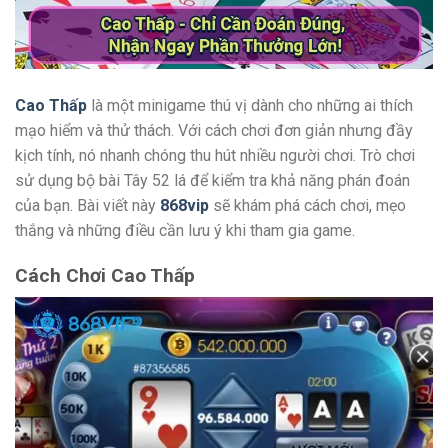
Cao Thấp
là một minigame thú vị dành cho những ai thích
mạo hiểm và thử thách. Với cách chơi đơn giản nhưng đầy
kịch tính, nó nhanh chóng thu hút nhiều người chơi. Trò chơi
sử dụng bộ bài Tây 52 lá để kiểm tra khả năng phán đoán
của bạn. Bài viết này
868vip
sẽ khám phá cách chơi, mẹo
thắng và những điều cần lưu ý khi tham gia game.
Cách Chơi Cao Thấp