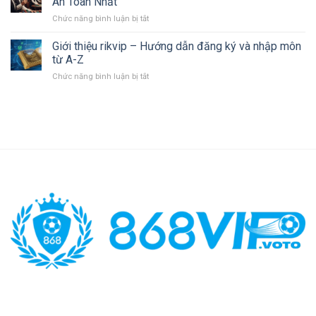
An Toàn Nhất
Cực
hom
hũ
Cao
Chức năng bình luận bị tắt
ở
nay
và
Nhà
–
mẹo
Cái
Giới thiệu rikvip – Hướng dẫn đăng ký và nhập môn
Dự
quay
Uy
đoán
từ A-Z
Jackpot
Tín
tỷ
Chức năng bình luận bị tắt
ở
SV66
số
Giới
Hệ
và
thiệu
Thống
soi
rikvip
Cá
kèo
–
Cược
thẻ
Hướng
Ổn
phạt
dẫn
Định
đăng
Và
ký
An
và
Toàn
nhập
Nhất
môn
từ
A-
Z