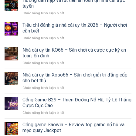
Hướng dẫn nạp và rút tiền an toàn tại nhà cái trực
biết
tuyến
nhà
Chức năng bình luận bị tắt
ở
cái
Hướng
lừa
dẫn
Tiêu chí đánh giá nhà cái uy tín 2026 – Người chơi
đảo
nạp
và
cần biết
và
biện
Chức năng bình luận bị tắt
ở
rút
pháp
Tiêu
tiền
phòng
chí
Nhà cái uy tín KO66 – Sân chơi cá cược cực kỳ an
an
tránh
đánh
toàn
toàn, ổn định
hiệu
giá
tại
quả
Chức năng bình luận bị tắt
ở
nhà
nhà
Nhà
cái
cái
cái
Nhà cái uy tín Xoso66 – Sân chơi giải trí đẳng cấp
uy
trực
uy
tín
cho bet thủ
tuyến
tín
2026
Chức năng bình luận bị tắt
ở
KO66
–
Nhà
–
Người
cái
Cổng Game B29 – Thiên Đường Nổ Hũ, Tỷ Lệ Thắng
Sân
chơi
uy
chơi
Cược Cực Cao
cần
tín
cá
biết
Chức năng bình luận bị tắt
ở
Xoso66
cược
Cổng
–
cực
Game
Cổng game Saowin – Review top game nổ hũ và
Sân
kỳ
B29
chơi
mẹo quay Jackpot
an
–
giải
toàn,