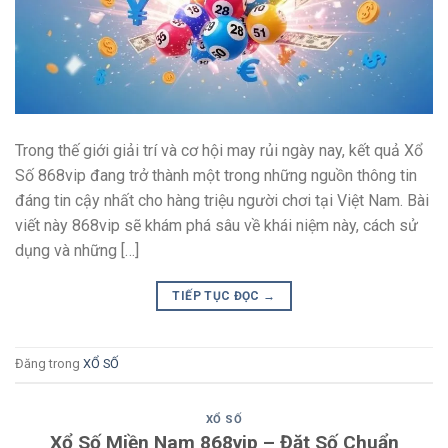
Trong thế giới giải trí và cơ hội may rủi ngày nay, kết quả Xổ
Số 868vip đang trở thành một trong những nguồn thông tin
đáng tin cậy nhất cho hàng triệu người chơi tại Việt Nam. Bài
viết này 868vip sẽ khám phá sâu về khái niệm này, cách sử
dụng và những […]
TIẾP TỤC ĐỌC
→
Đăng trong
XỔ SỐ
XỔ SỐ
Xổ Số Miền Nam 868vip – Đặt Số Chuẩn