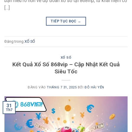
bạn hiểu rõ hơn về dự đoán xổ số tại 868vip, từ khái niệm cơ
[…]
TIẾP TỤC ĐỌC
→
Đăng trong
XỔ SỐ
XỔ SỐ
Kết Quả Xổ Số 868vip – Cập Nhật Kết Quả
Siêu Tốc
ĐĂNG VÀO
THÁNG 7 31, 2025
BỞI
ĐỖ HẢI YẾN
31
Th7