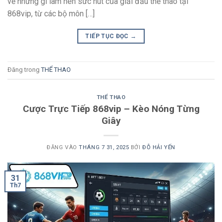
về những gì làm nên sức hút của giải đấu thể thao tại
868vip, từ các bộ môn […]
TIẾP TỤC ĐỌC
→
Đăng trong
THỂ THAO
THỂ THAO
Cược Trực Tiếp 868vip – Kèo Nóng Từng
Giây
ĐĂNG VÀO
THÁNG 7 31, 2025
BỞI
ĐỖ HẢI YẾN
31
Th7