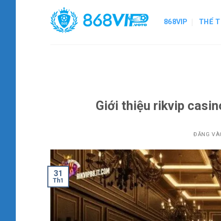
Bỏ
qua
868VIP
THỂ 
nội
dung
Giới thiệu rikvip casi
ĐĂNG V
31
Th1