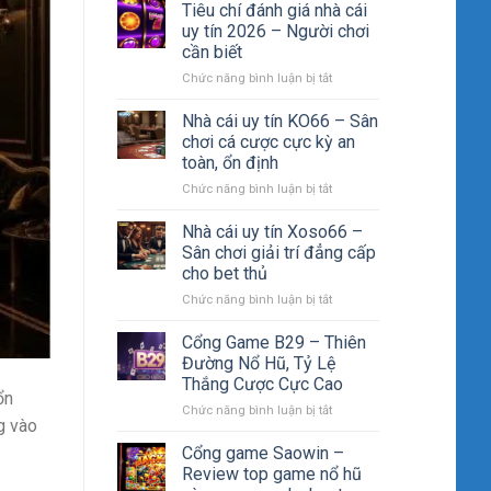
dẫn
và
Tiêu chí đánh giá nhà cái
nạp
biện
uy tín 2026 – Người chơi
và
pháp
cần biết
rút
phòng
Chức năng bình luận bị tắt
ở
tiền
tránh
Tiêu
an
hiệu
chí
toàn
Nhà cái uy tín KO66 – Sân
quả
đánh
tại
chơi cá cược cực kỳ an
giá
nhà
toàn, ổn định
nhà
cái
Chức năng bình luận bị tắt
ở
cái
trực
Nhà
uy
tuyến
cái
tín
Nhà cái uy tín Xoso66 –
uy
2026
Sân chơi giải trí đẳng cấp
tín
–
cho bet thủ
KO66
Người
Chức năng bình luận bị tắt
ở
–
chơi
Nhà
Sân
cần
cái
chơi
Cổng Game B29 – Thiên
biết
uy
cá
Đường Nổ Hũ, Tỷ Lệ
tín
cược
Thắng Cược Cực Cao
Xoso66
cực
ổn
Chức năng bình luận bị tắt
ở
–
kỳ
ng vào
Cổng
Sân
an
Game
chơi
Cổng game Saowin –
toàn,
B29
giải
ổn
Review top game nổ hũ
–
trí
định