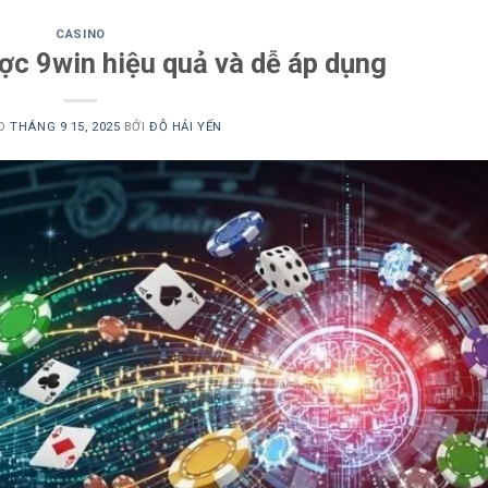
CASINO
ợc 9win hiệu quả và dễ áp dụng
ÀO
THÁNG 9 15, 2025
BỞI
ĐỖ HẢI YẾN