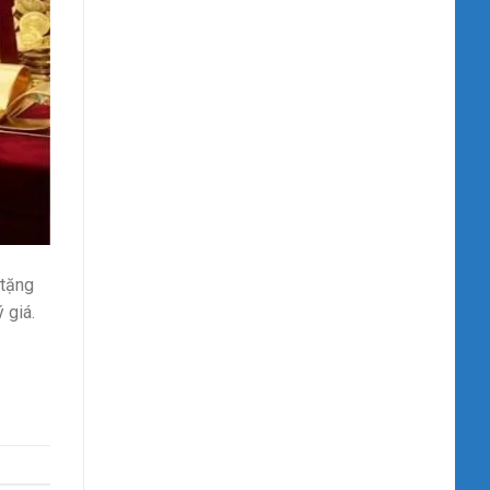
 tặng
 giá.