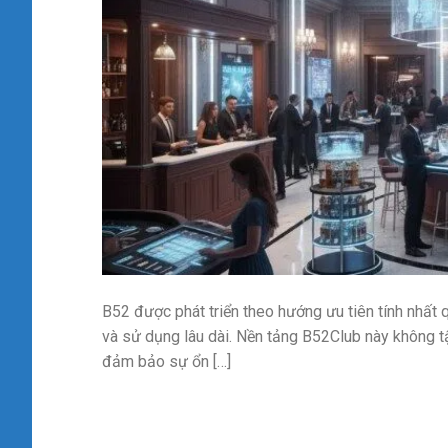
B52 được phát triển theo hướng ưu tiên tính nhất 
và sử dụng lâu dài. Nền tảng B52Club này không tập
đảm bảo sự ổn […]