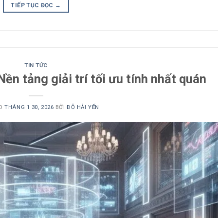
TIẾP TỤC ĐỌC
→
TIN TỨC
Nền tảng giải trí tối ưu tính nhất quán
ÀO
THÁNG 1 30, 2026
BỞI
ĐỖ HẢI YẾN