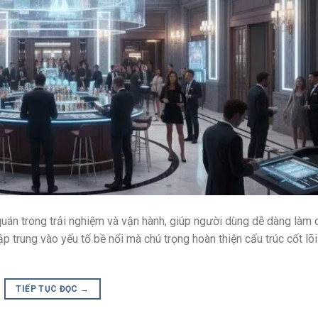
quán trong trải nghiệm và vận hành, giúp người dùng dễ dàng làm
 trung vào yếu tố bề nổi mà chú trọng hoàn thiện cấu trúc cốt lõ
TIẾP TỤC ĐỌC
→