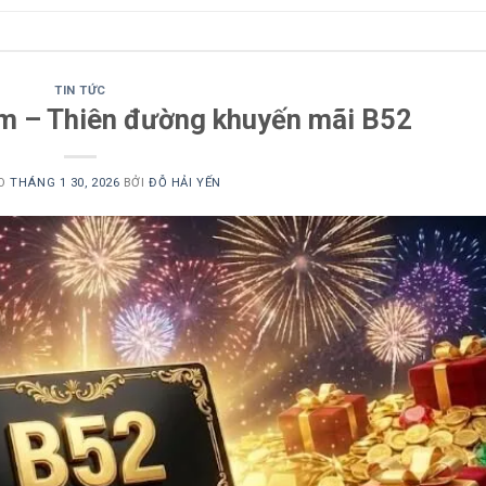
TIN TỨC
com – Thiên đường khuyến mãi B52
ÀO
THÁNG 1 30, 2026
BỞI
ĐỖ HẢI YẾN