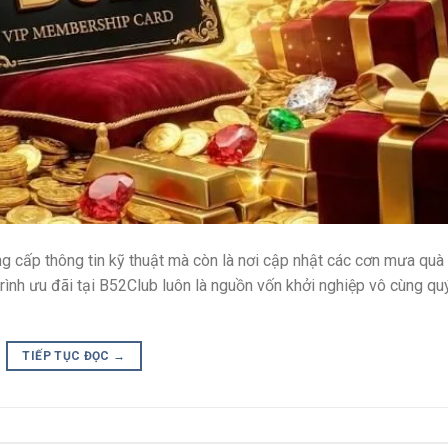
ung cấp thông tin kỹ thuật mà còn là nơi cập nhật các cơn mưa quà
ình ưu đãi tại B52Club luôn là nguồn vốn khởi nghiệp vô cùng quý
TIẾP TỤC ĐỌC
→