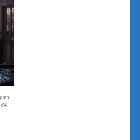
đăng
An
ký
Toàn
và
Nhất
nhập
môn
từ
A-
Z
 quen
i để